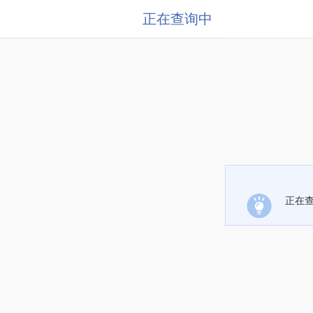
正在查询中
正在