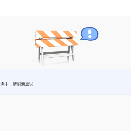
查询中，请刷新重试