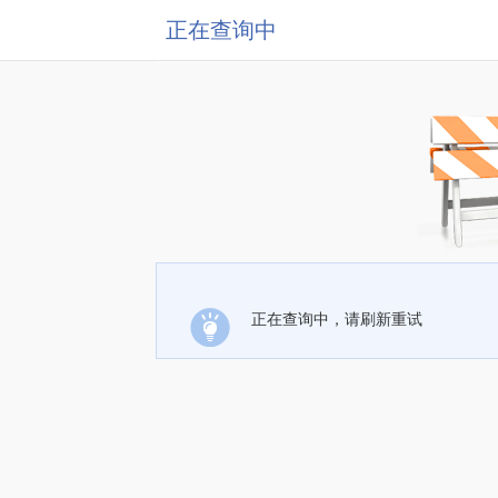
正在查询中
正在查询中，请刷新重试