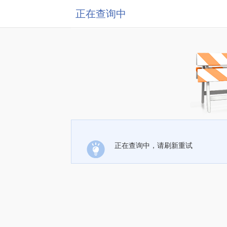
正在查询中
正在查询中，请刷新重试