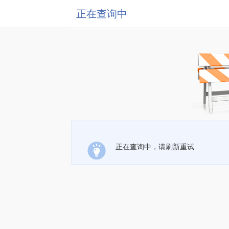
正在查询中
正在查询中，请刷新重试