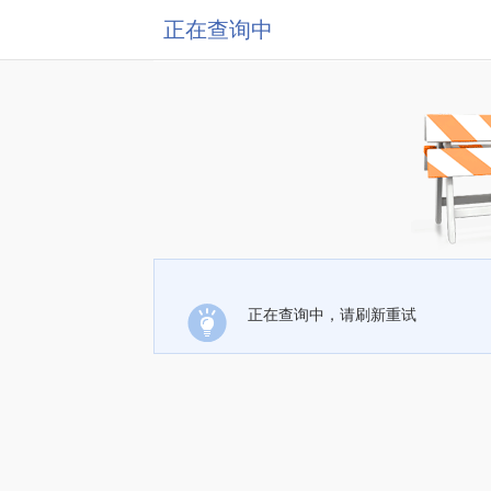
正在查询中
正在查询中，请刷新重试