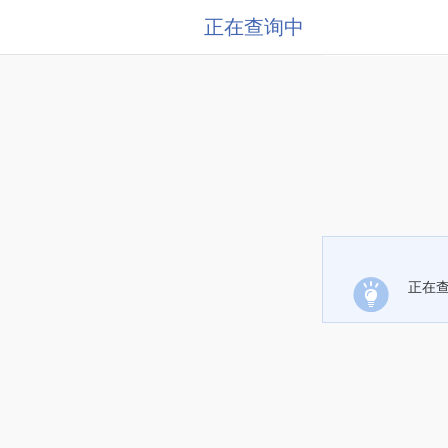
正在查询中
正在