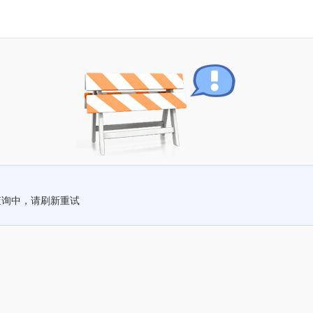
查询中，请刷新重试