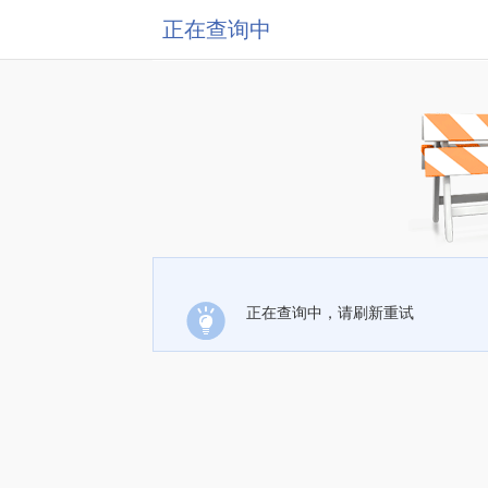
正在查询中
正在查询中，请刷新重试