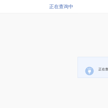
正在查询中
正在