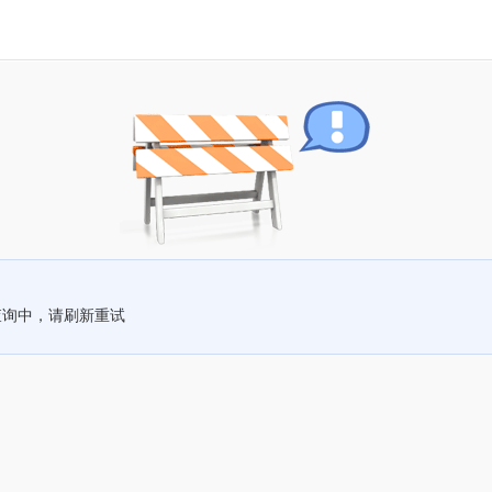
查询中，请刷新重试